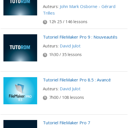
John Mark Osborne - Gérard
Auteurs:
Trilles
12h 25 / 146 lessons
Tutoriel FileMaker Pro 9 : Nouveautés
David Julot
Auteurs:
1h30 / 35 lessons
Tutoriel FileMaker Pro 8.5 : Avancé
David Julot
Auteurs:
7h00 / 108 lessons
Tutoriel FileMaker Pro 7