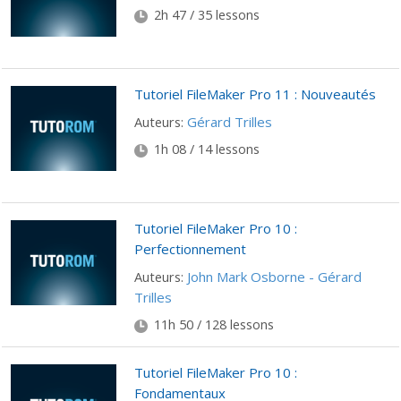
2h 47 / 35 lessons
Tutoriel FileMaker Pro 11 : Nouveautés
Gérard Trilles
Auteurs:
1h 08 / 14 lessons
Tutoriel FileMaker Pro 10 :
Perfectionnement
John Mark Osborne - Gérard
Auteurs:
Trilles
11h 50 / 128 lessons
Tutoriel FileMaker Pro 10 :
Fondamentaux