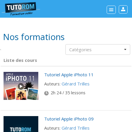
Nos formations
Catégories
`
Liste des cours
Tutoriel Apple iPhoto 11
Gérard Trilles
Auteurs:
2h 24 / 35 lessons
Tutoriel Apple iPhoto 09
Gérard Trilles
Auteurs: